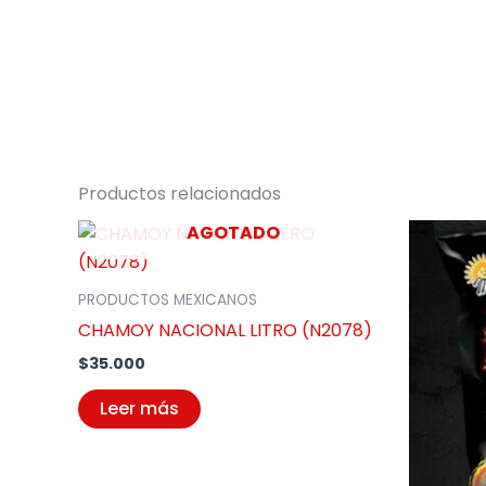
Productos relacionados
AGOTADO
PRODUCTOS MEXICANOS
CHAMOY NACIONAL LITRO (N2078)
$
35.000
Leer más