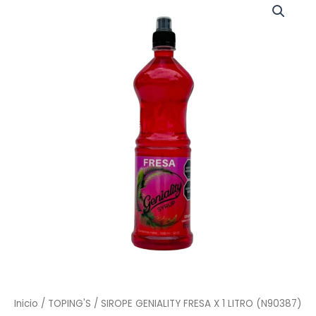
Inicio
/
TOPING'S
/ SIROPE GENIALITY FRESA X 1 LITRO (N90387)