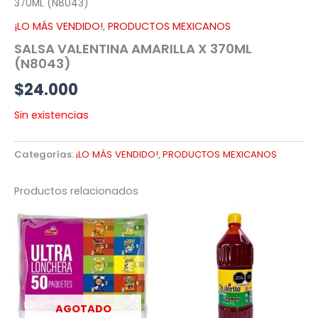
370ML (N8043)
¡LO MÁS VENDIDO!
,
PRODUCTOS MEXICANOS
SALSA VALENTINA AMARILLA X 370ML
(N8043)
$
24.000
Sin existencias
Categorías:
¡LO MÁS VENDIDO!
,
PRODUCTOS MEXICANOS
Productos relacionados
AGOTADO