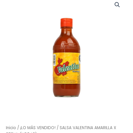
Inicio
/
¡LO MÁS VENDIDO!
/ SALSA VALENTINA AMARILLA X