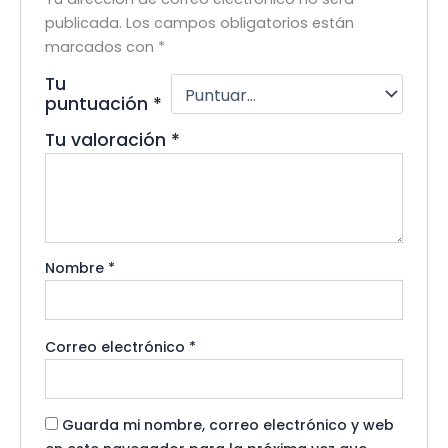
publicada.
Los campos obligatorios están
marcados con
*
Tu
puntuación
*
Tu valoración
*
Nombre
*
Correo electrónico
*
Guarda mi nombre, correo electrónico y web