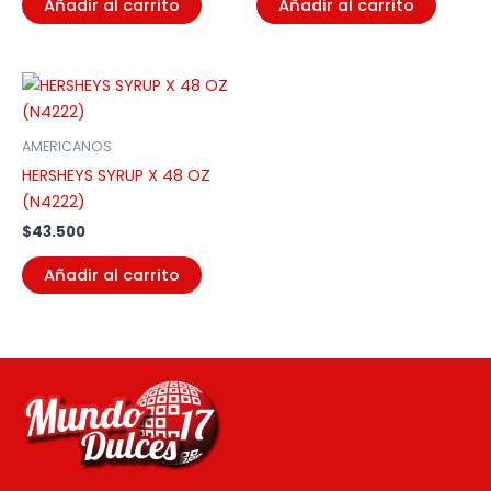
Añadir al carrito
Añadir al carrito
AMERICANOS
HERSHEYS SYRUP X 48 OZ
(N4222)
$
43.500
Añadir al carrito