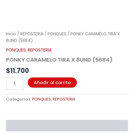
Inicio
/
REPOSTERIA
/
PONQUES
/ PONKY CARAMELO TIRA X
8UND (5684)
PONQUES
,
REPOSTERIA
PONKY CARAMELO TIRA X 8UND (5684)
$
11.700
Añadir al carrito
Categorías:
PONQUES
,
REPOSTERIA
Descripción