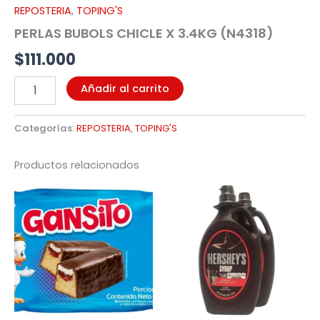
REPOSTERIA
,
TOPING'S
PERLAS BUBOLS CHICLE X 3.4KG (N4318)
$
111.000
Añadir al carrito
Categorías:
REPOSTERIA
,
TOPING'S
Productos relacionados