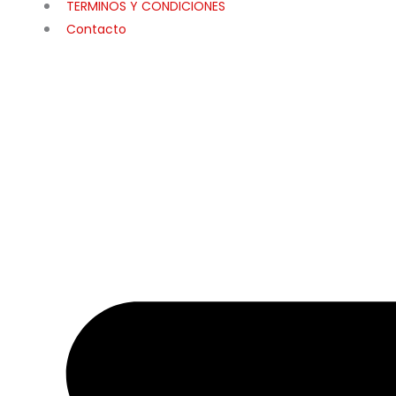
TERMINOS Y CONDICIONES
Contacto