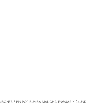
MBONES
/ PIN POP BUMBA MANCHALENGUAS X 24UND