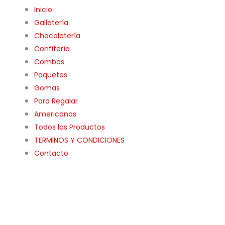
Inicio
Galletería
Chocolatería
Confitería
Combos
Paquetes
Gomas
Para Regalar
Americanos
Todos los Productos
TERMINOS Y CONDICIONES
Contacto