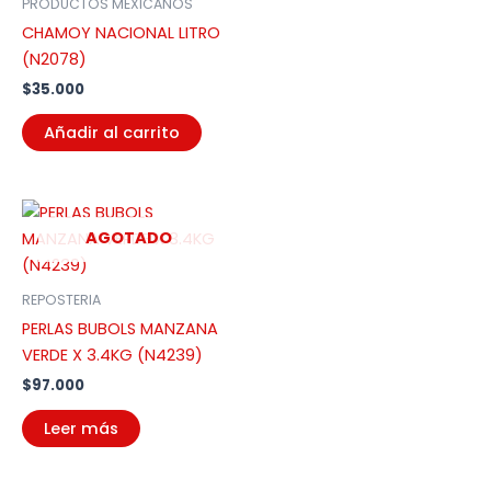
PRODUCTOS MEXICANOS
CHAMOY NACIONAL LITRO
(N2078)
$
35.000
Añadir al carrito
AGOTADO
REPOSTERIA
PERLAS BUBOLS MANZANA
VERDE X 3.4KG (N4239)
$
97.000
Leer más