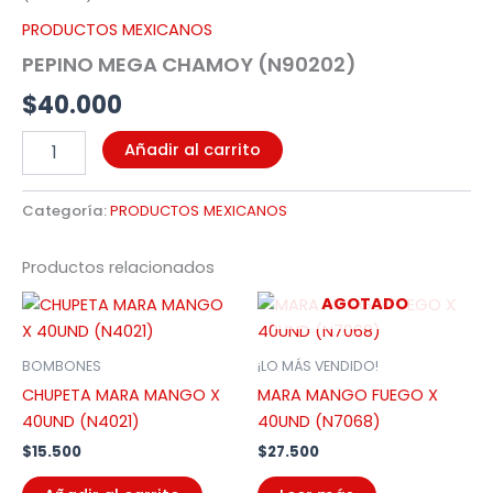
PRODUCTOS MEXICANOS
PEPINO MEGA CHAMOY (N90202)
$
40.000
Añadir al carrito
Categoría:
PRODUCTOS MEXICANOS
Productos relacionados
AGOTADO
BOMBONES
¡LO MÁS VENDIDO!
CHUPETA MARA MANGO X
MARA MANGO FUEGO X
40UND (N4021)
40UND (N7068)
$
15.500
$
27.500