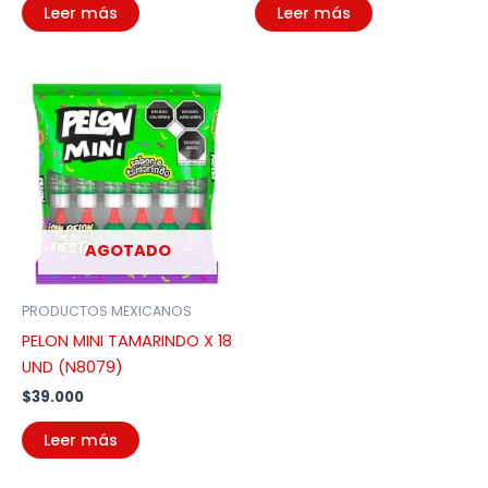
Leer más
Leer más
AGOTADO
PRODUCTOS MEXICANOS
PELON MINI TAMARINDO X 18
UND (N8079)
$
39.000
Leer más