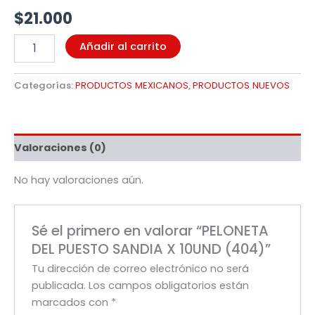
$
21.000
Añadir al carrito
Categorías:
PRODUCTOS MEXICANOS
,
PRODUCTOS NUEVOS
Valoraciones (0)
No hay valoraciones aún.
Sé el primero en valorar “PELONETA
DEL PUESTO SANDIA X 10UND (404)”
Tu dirección de correo electrónico no será
publicada.
Los campos obligatorios están
marcados con
*