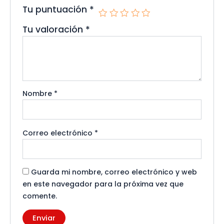
Tu puntuación
*
Tu valoración
*
Nombre
*
Correo electrónico
*
Guarda mi nombre, correo electrónico y web
en este navegador para la próxima vez que
comente.