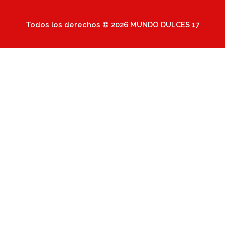
Todos los derechos © 2026 MUNDO DULCES 17