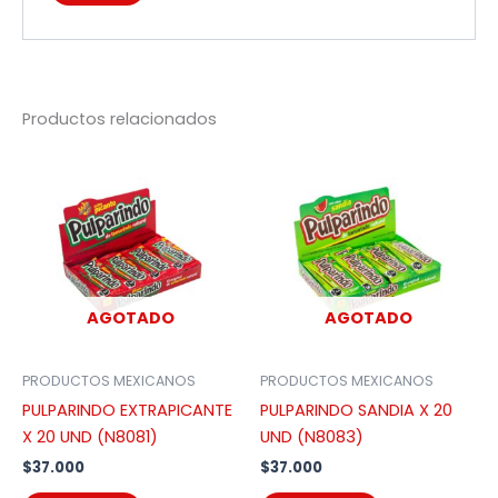
Productos relacionados
AGOTADO
AGOTADO
PRODUCTOS MEXICANOS
PRODUCTOS MEXICANOS
PULPARINDO EXTRAPICANTE
PULPARINDO SANDIA X 20
X 20 UND (N8081)
UND (N8083)
$
37.000
$
37.000