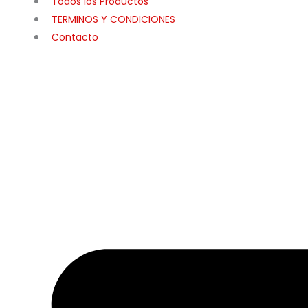
Todos los Productos
TERMINOS Y CONDICIONES
Contacto