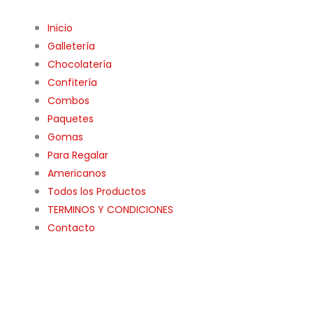
Inicio
Galletería
Chocolatería
Confitería
Combos
Paquetes
Gomas
Para Regalar
Americanos
Todos los Productos
TERMINOS Y CONDICIONES
Contacto