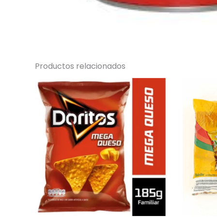
Productos relacionados