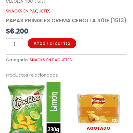
CEBOLLA 40G (1513)
SNACKS EN PAQUETES
PAPAS PRINGLES CREMA CEBOLLA 40G (1513)
$
6.200
Añadir al carrito
Categoría:
SNACKS EN PAQUETES
Productos relacionados
AGOTADO