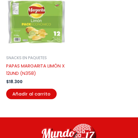
SNACKS EN PAQUETES
PAPAS MARGARITA LIMÓN X
12UND (N358)
$
18.300
Añadir al carrito