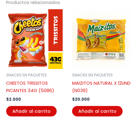
Productos relacionados
SNACKS EN PAQUETES
SNACKS EN PAQUETES
CHEETOS TRISSITOS
MAIZITOS NATURAL X 12UND
PICANTES 34G (5086)
(N039)
$
2.000
$
20.000
Añadir al carrito
Añadir al carrito