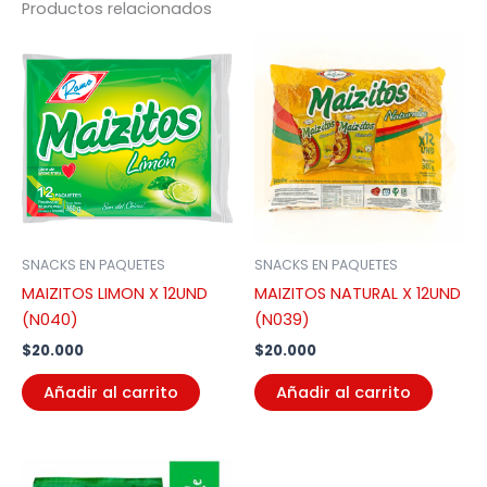
Productos relacionados
SNACKS EN PAQUETES
SNACKS EN PAQUETES
MAIZITOS LIMON X 12UND
MAIZITOS NATURAL X 12UND
(N040)
(N039)
$
20.000
$
20.000
Añadir al carrito
Añadir al carrito