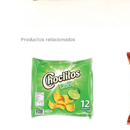
Productos relacionados