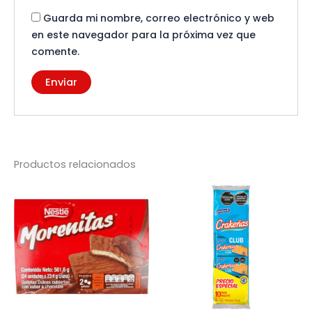
Guarda mi nombre, correo electrónico y web
en este navegador para la próxima vez que
comente.
Productos relacionados