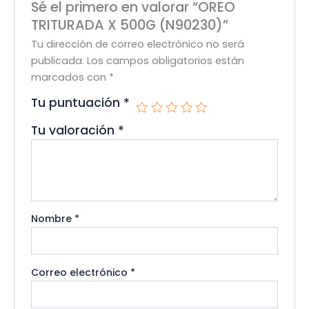
Sé el primero en valorar “OREO
TRITURADA X 500G (N90230)”
Tu dirección de correo electrónico no será
publicada.
Los campos obligatorios están
marcados con
*
Tu puntuación
*
Tu valoración
*
Nombre
*
Correo electrónico
*