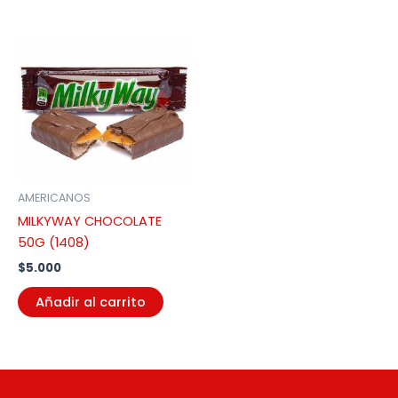
AMERICANOS
MILKYWAY CHOCOLATE
50G (1408)
$
5.000
Añadir al carrito