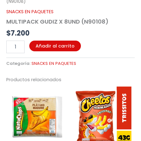
(N90108)
SNACKS EN PAQUETES
MULTIPACK GUDIZ X 8UND (N90108)
$
7.200
Añadir al carrito
Categoría:
SNACKS EN PAQUETES
Productos relacionados