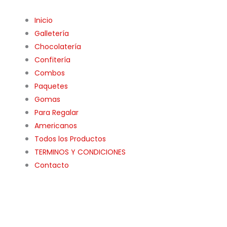
Inicio
Galletería
Chocolatería
Confitería
Combos
Paquetes
Gomas
Para Regalar
Americanos
Todos los Productos
TERMINOS Y CONDICIONES
Contacto