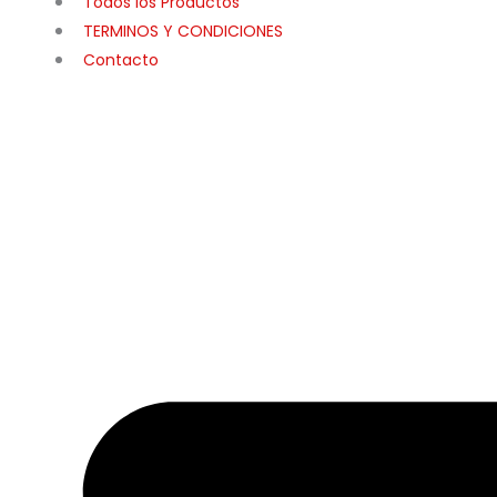
Todos los Productos
TERMINOS Y CONDICIONES
Contacto