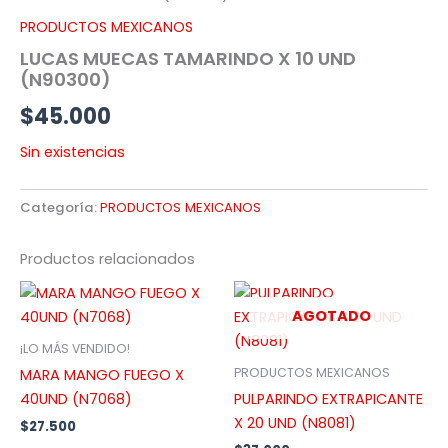
PRODUCTOS MEXICANOS
LUCAS MUECAS TAMARINDO X 10 UND
(N90300)
$
45.000
Sin existencias
Categoría:
PRODUCTOS MEXICANOS
Productos relacionados
AGOTADO
¡LO MÁS VENDIDO!
PRODUCTOS MEXICANOS
MARA MANGO FUEGO X
40UND (N7068)
PULPARINDO EXTRAPICANTE
X 20 UND (N8081)
$
27.500