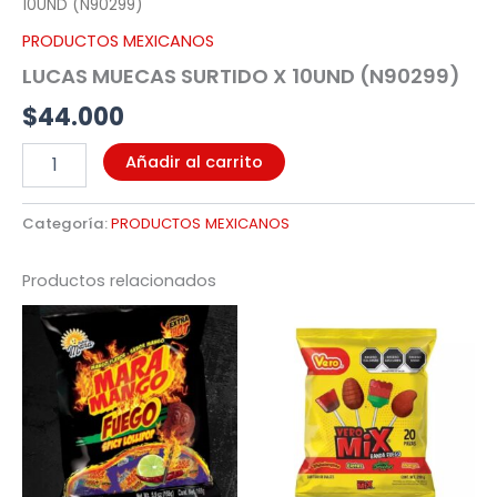
10UND (N90299)
PRODUCTOS MEXICANOS
LUCAS MUECAS SURTIDO X 10UND (N90299)
$
44.000
Añadir al carrito
Categoría:
PRODUCTOS MEXICANOS
Productos relacionados