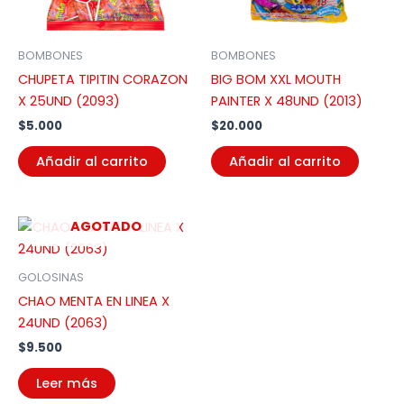
BOMBONES
BOMBONES
CHUPETA TIPITIN CORAZON
BIG BOM XXL MOUTH
X 25UND (2093)
PAINTER X 48UND (2013)
$
5.000
$
20.000
Añadir al carrito
Añadir al carrito
AGOTADO
GOLOSINAS
CHAO MENTA EN LINEA X
24UND (2063)
$
9.500
Leer más