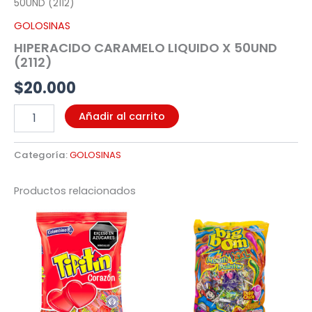
50UND (2112)
GOLOSINAS
HIPERACIDO CARAMELO LIQUIDO X 50UND
(2112)
$
20.000
Añadir al carrito
Categoría:
GOLOSINAS
Productos relacionados