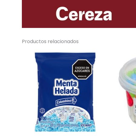
Productos relacionados