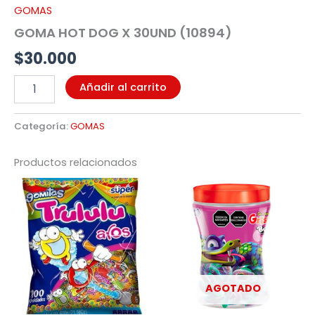
GOMAS
GOMA HOT DOG X 30UND (10894)
$
30.000
Añadir al carrito
Categoría:
GOMAS
Productos relacionados
AGOTADO