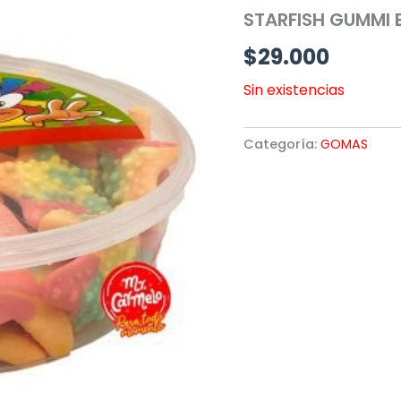
STARFISH GUMMI E
$
29.000
Sin existencias
Categoría:
GOMAS