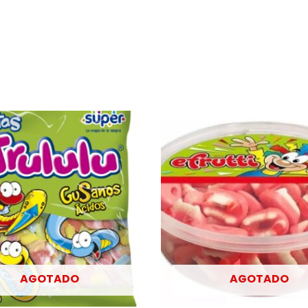
AGOTADO
AGOTADO