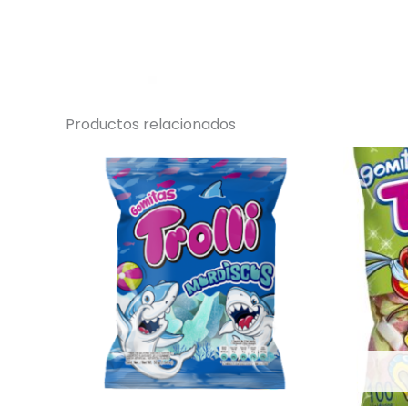
Productos relacionados