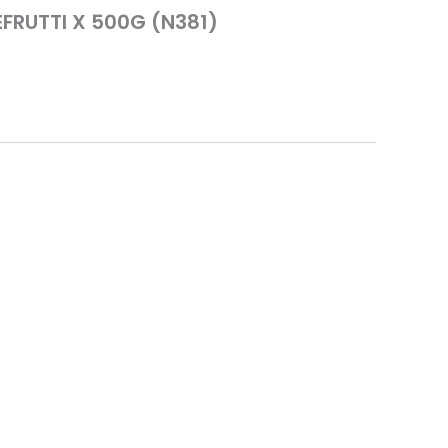
FRUTTI X 500G (N381)