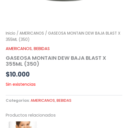
Inicio
/
AMERICANOS
/ GASEOSA MONTAIN DEW BAJA BLAST X
355ML (350)
AMERICANOS
,
BEBIDAS
GASEOSA MONTAIN DEW BAJA BLAST X
355ML (350)
$
10.000
Sin existencias
Categorías:
AMERICANOS
,
BEBIDAS
Productos relacionados