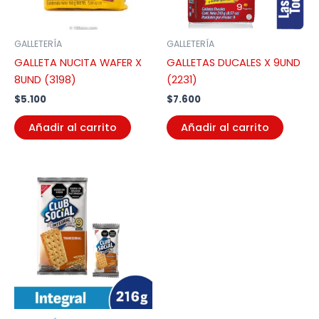
GALLETERÍA
GALLETERÍA
GALLETA NUCITA WAFER X
GALLETAS DUCALES X 9UND
8UND (3198)
(2231)
$
5.100
$
7.600
Añadir al carrito
Añadir al carrito