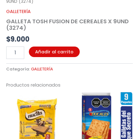
9UND (3274)
GALLETERÍA
GALLETA TOSH FUSION DE CEREALES X 9UND
(3274)
$
9.000
Añadir al carrito
Categoría:
GALLETERÍA
Productos relacionados