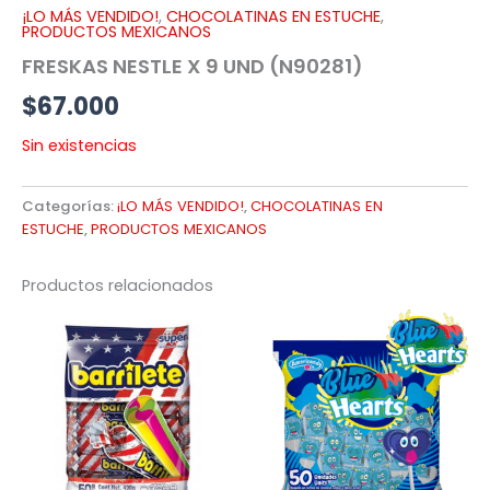
¡LO MÁS VENDIDO!
,
CHOCOLATINAS EN ESTUCHE
,
PRODUCTOS MEXICANOS
FRESKAS NESTLE X 9 UND (N90281)
$
67.000
Sin existencias
Categorías:
¡LO MÁS VENDIDO!
,
CHOCOLATINAS EN
ESTUCHE
,
PRODUCTOS MEXICANOS
Productos relacionados