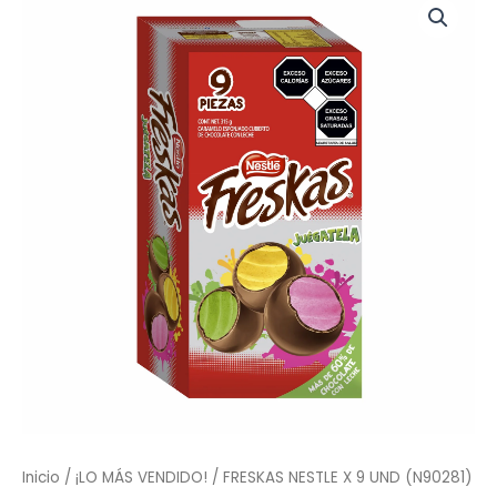
Inicio
/
¡LO MÁS VENDIDO!
/ FRESKAS NESTLE X 9 UND (N90281)