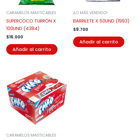
CARAMELOS MASTICABLES
¡LO MÁS VENDIDO!
SUPERCOCO TURRÓN X
BARRILETE X 50UND (1993)
100UND (4384)
$
9.700
$
16.000
Añadir al carrito
Añadir al carrito
CARAMELOS MASTICABLES