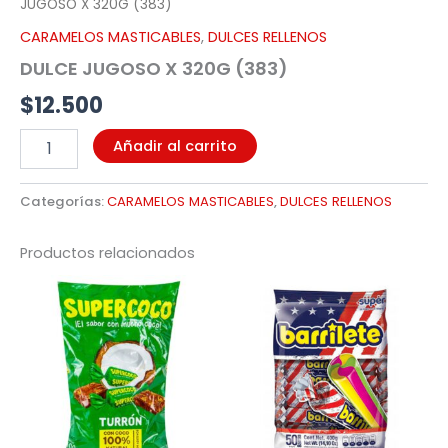
JUGOSO X 320G (383)
CARAMELOS MASTICABLES
,
DULCES RELLENOS
DULCE JUGOSO X 320G (383)
$
12.500
Añadir al carrito
Categorías:
CARAMELOS MASTICABLES
,
DULCES RELLENOS
Productos relacionados