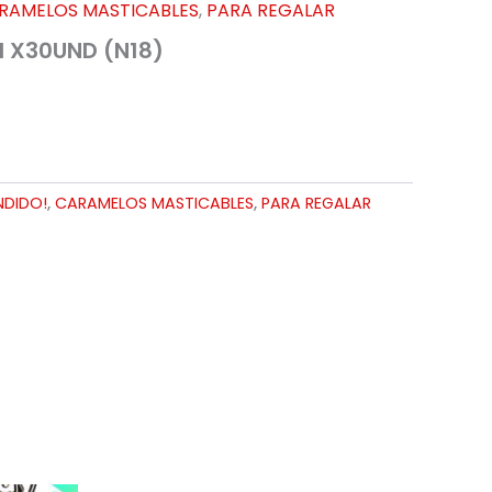
RAMELOS MASTICABLES
,
PARA REGALAR
I X30UND (N18)
NDIDO!
,
CARAMELOS MASTICABLES
,
PARA REGALAR