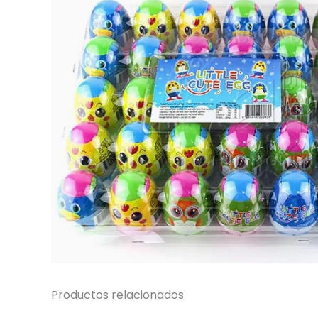
Productos relacionados