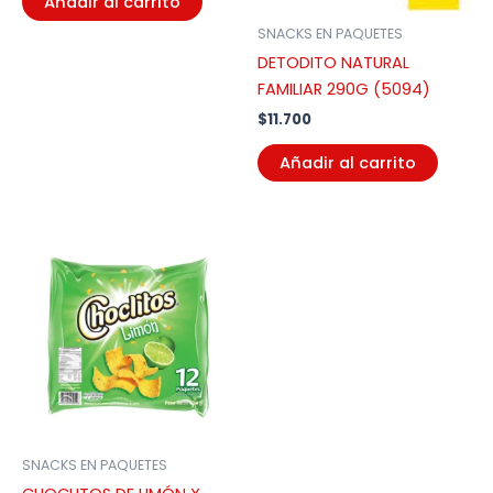
Añadir al carrito
SNACKS EN PAQUETES
DETODITO NATURAL
FAMILIAR 290G (5094)
$
11.700
Añadir al carrito
SNACKS EN PAQUETES