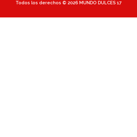
Todos los derechos © 2026 MUNDO DULCES 17