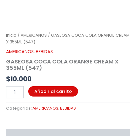
Inicio
/
AMERICANOS
/ GASEOSA COCA COLA ORANGE CREAM
X 355ML (547)
AMERICANOS
,
BEBIDAS
GASEOSA COCA COLA ORANGE CREAM X
355ML (547)
$
10.000
Añadir al carrito
Categorías:
AMERICANOS
,
BEBIDAS
Valoraciones (0)