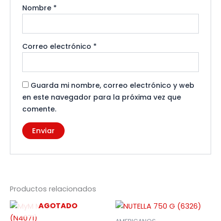
Nombre
*
Correo electrónico
*
Guarda mi nombre, correo electrónico y web
en este navegador para la próxima vez que
comente.
Productos relacionados
AGOTADO