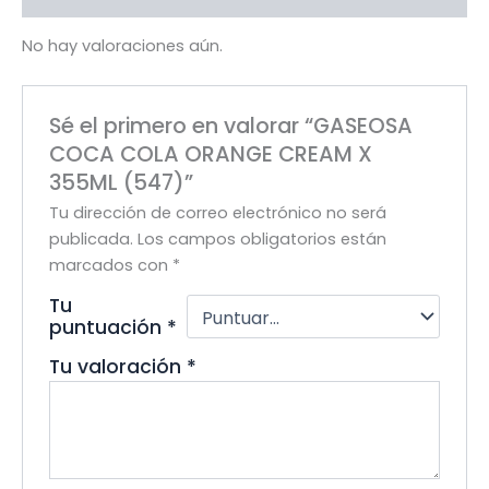
No hay valoraciones aún.
Sé el primero en valorar “GASEOSA
COCA COLA ORANGE CREAM X
355ML (547)”
Tu dirección de correo electrónico no será
publicada.
Los campos obligatorios están
marcados con
*
Tu
puntuación
*
Tu valoración
*