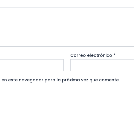
Correo electrónico
*
 en este navegador para la próxima vez que comente.