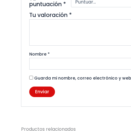
puntuación
*
Tu valoración
*
Nombre
*
Guarda mi nombre, correo electrónico y web
Productos relacionados