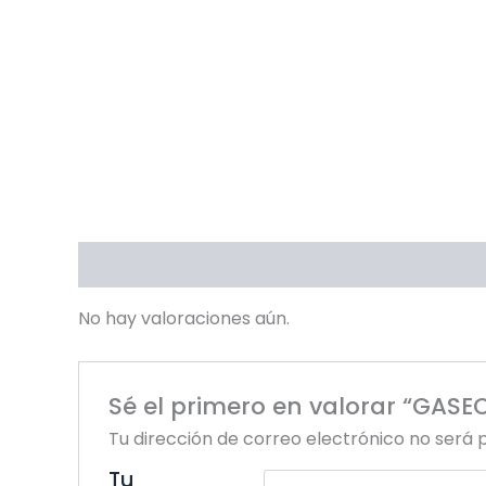
Valoraciones (0)
No hay valoraciones aún.
Sé el primero en valorar “GAS
Tu dirección de correo electrónico no será 
Tu