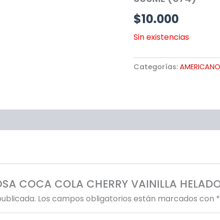
$
10.000
Sin existencias
Categorías:
AMERICANO
EOSA COCA COLA CHERRY VAINILLA HELADO
publicada.
Los campos obligatorios están marcados con
*