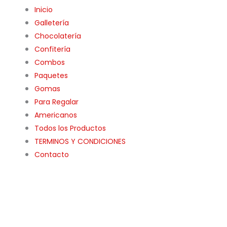
Inicio
Galletería
Chocolatería
Confitería
Combos
Paquetes
Gomas
Para Regalar
Americanos
Todos los Productos
TERMINOS Y CONDICIONES
Contacto