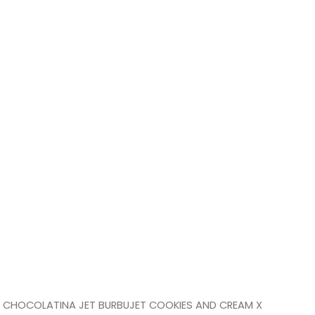
 CHOCOLATINA JET BURBUJET COOKIES AND CREAM X