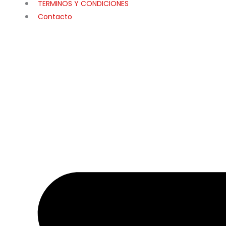
TERMINOS Y CONDICIONES
Contacto