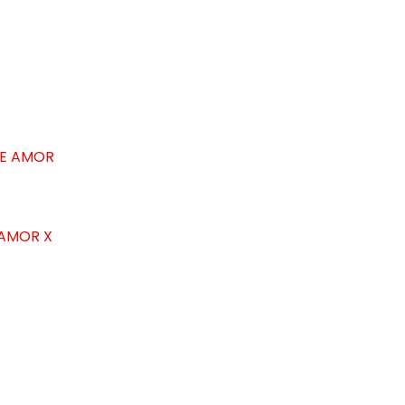
 AMOR X