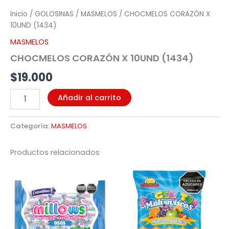
Inicio
/
GOLOSINAS
/
MASMELOS
/ CHOCMELOS CORAZÓN X
10UND (1434)
MASMELOS
CHOCMELOS CORAZÓN X 10UND (1434)
$
19.000
Añadir al carrito
Categoría:
MASMELOS
Productos relacionados