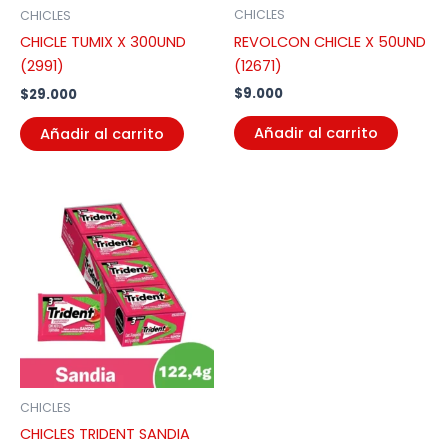
CHICLES
CHICLES
REVOLCON CHICLE X 50UND
CHICLE TUMIX X 300UND
(12671)
(2991)
$
9.000
$
29.000
Añadir al carrito
Añadir al carrito
CHICLES
CHICLES TRIDENT SANDIA