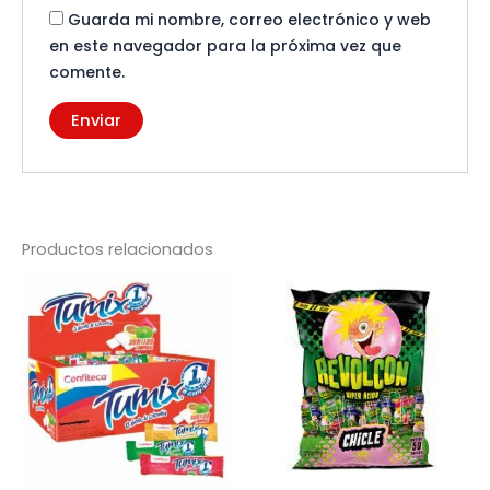
Guarda mi nombre, correo electrónico y web
en este navegador para la próxima vez que
comente.
Productos relacionados