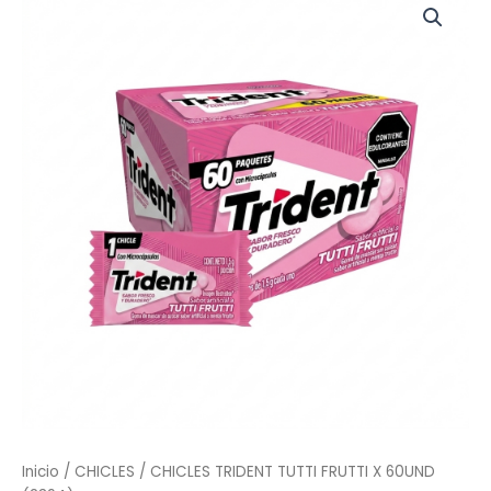
Inicio
/
CHICLES
/ CHICLES TRIDENT TUTTI FRUTTI X 60UND