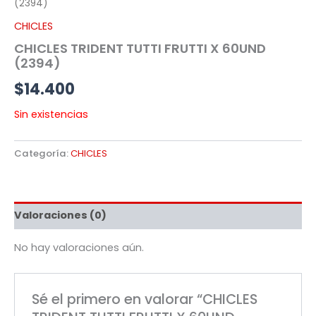
(2394)
CHICLES
CHICLES TRIDENT TUTTI FRUTTI X 60UND
(2394)
$
14.400
Sin existencias
Categoría:
CHICLES
Valoraciones (0)
No hay valoraciones aún.
Sé el primero en valorar “CHICLES