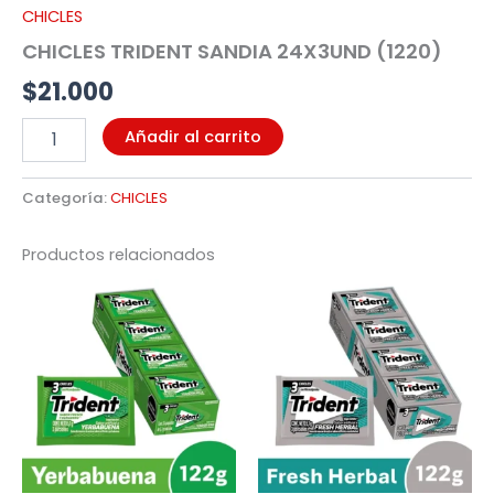
CHICLES
CHICLES TRIDENT SANDIA 24X3UND (1220)
$
21.000
Añadir al carrito
Categoría:
CHICLES
Productos relacionados