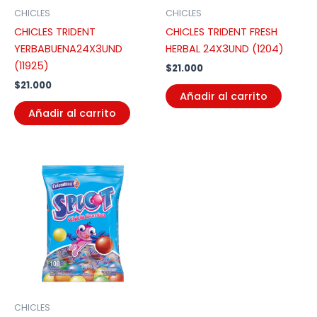
CHICLES
CHICLES
CHICLES TRIDENT
CHICLES TRIDENT FRESH
YERBABUENA24X3UND
HERBAL 24X3UND (1204)
(11925)
$
21.000
$
21.000
Añadir al carrito
Añadir al carrito
CHICLES