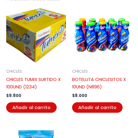
CHICLES
CHICLES
CHICLES TUMIX SURTIDO X
BOTELLITA CHICLESITOS X
100UND (1234)
10UND (N896)
$
9.800
$
8.000
Añadir al carrito
Añadir al carrito