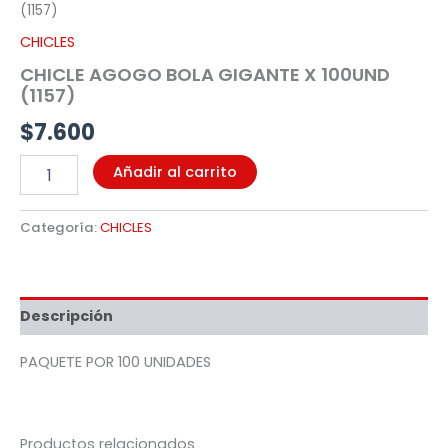
(1157)
CHICLES
CHICLE AGOGO BOLA GIGANTE X 100UND
(1157)
$
7.600
Añadir al carrito
Categoría:
CHICLES
Descripción
PAQUETE POR 100 UNIDADES
Productos relacionados