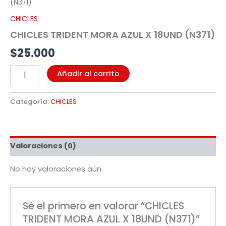
(N371)
CHICLES
CHICLES TRIDENT MORA AZUL X 18UND (N371)
$
25.000
Añadir al carrito
Categoría:
CHICLES
Valoraciones (0)
No hay valoraciones aún.
Sé el primero en valorar “CHICLES
TRIDENT MORA AZUL X 18UND (N371)”