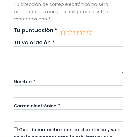
Tu dirección de correo electrónico no será
publicada.
Los campos obligatorios están
marcados con
*
Tu puntuación
*
Tu valoración
*
Nombre
*
Correo electrónico
*
Guarda mi nombre, correo electrónico y web