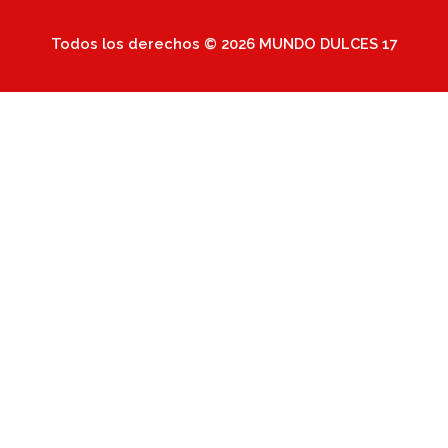
Todos los derechos © 2026 MUNDO DULCES 17