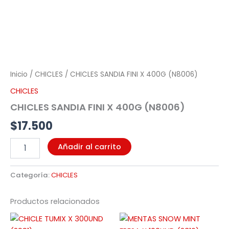
Inicio
/
CHICLES
/ CHICLES SANDIA FINI X 400G (N8006)
CHICLES
CHICLES SANDIA FINI X 400G (N8006)
$
17.500
Añadir al carrito
Categoría:
CHICLES
Productos relacionados