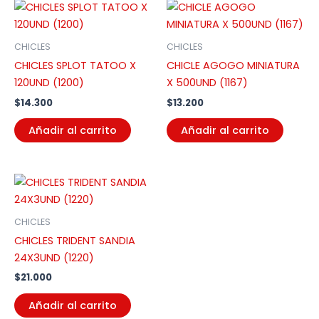
CHICLES
CHICLES
CHICLES SPLOT TATOO X
CHICLE AGOGO MINIATURA
120UND (1200)
X 500UND (1167)
$
14.300
$
13.200
Añadir al carrito
Añadir al carrito
CHICLES
CHICLES TRIDENT SANDIA
24X3UND (1220)
$
21.000
Añadir al carrito