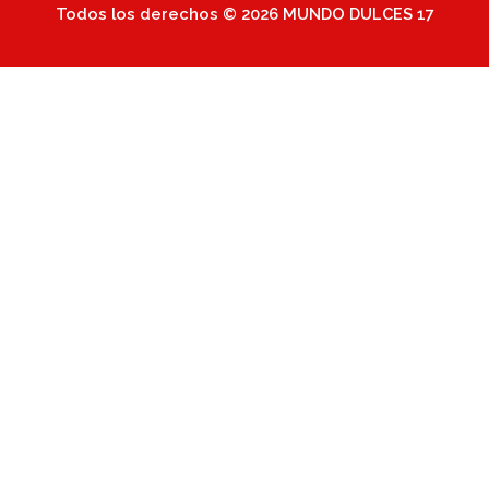
Todos los derechos © 2026 MUNDO DULCES 17