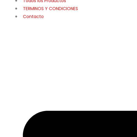
Todos los Productos
TERMINOS Y CONDICIONES
Contacto