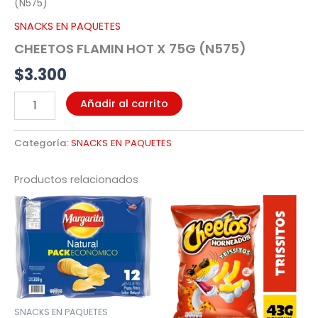
(N575)
SNACKS EN PAQUETES
CHEETOS FLAMIN HOT X 75G (N575)
$
3.300
Añadir al carrito
Categoría:
SNACKS EN PAQUETES
Productos relacionados
SNACKS EN PAQUETES