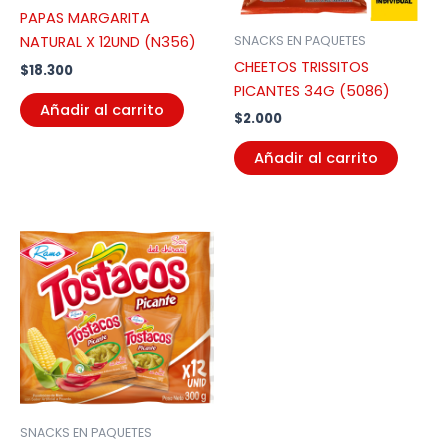
PAPAS MARGARITA
SNACKS EN PAQUETES
NATURAL X 12UND (N356)
CHEETOS TRISSITOS
$
18.300
PICANTES 34G (5086)
Añadir al carrito
$
2.000
Añadir al carrito
SNACKS EN PAQUETES