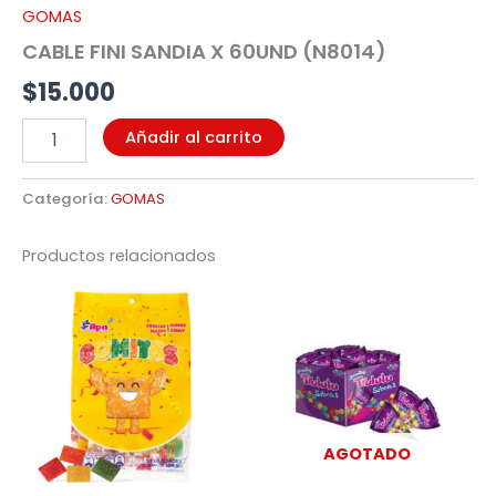
GOMAS
CABLE FINI SANDIA X 60UND (N8014)
$
15.000
Añadir al carrito
Categoría:
GOMAS
Productos relacionados
AGOTADO