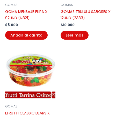
GOMAS
GOMAS
GOMA MENSAJE FILPA X
GOMAS TRULULU SABORES X
92UND (N821)
12UND (2383)
$
8.000
$
10.000
Añadir al carrito
Leer más
GOMAS
EFRUTTI CLASSIC BEARS X