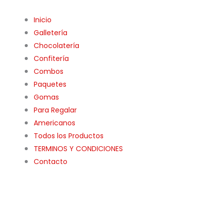
Inicio
Galletería
Chocolatería
Confitería
Combos
Paquetes
Gomas
Para Regalar
Americanos
Todos los Productos
TERMINOS Y CONDICIONES
Contacto