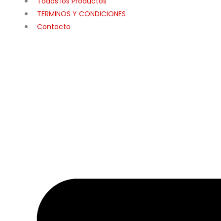
Todos los Productos
TERMINOS Y CONDICIONES
Contacto