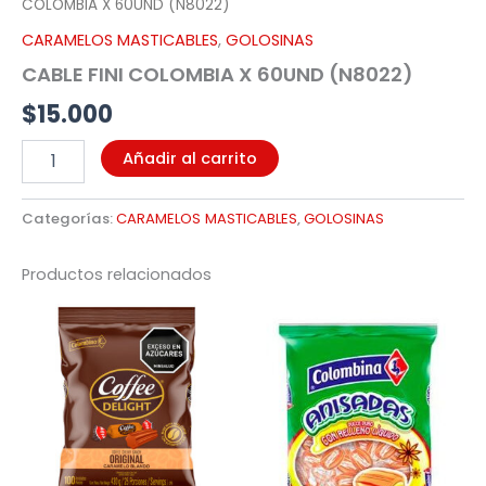
COLOMBIA X 60UND (N8022)
CARAMELOS MASTICABLES
,
GOLOSINAS
CABLE FINI COLOMBIA X 60UND (N8022)
$
15.000
Añadir al carrito
Categorías:
CARAMELOS MASTICABLES
,
GOLOSINAS
Productos relacionados