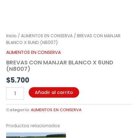
Inicio
/
ALIMENTOS EN CONSERVA
/ BREVAS CON MANJAR
BLANCO X 6UND (N8007)
ALIMENTOS EN CONSERVA
BREVAS CON MANJAR BLANCO X 6UND
(N8007)
$
5.700
Añadir al carrito
Categoría:
ALIMENTOS EN CONSERVA
Productos relacionados