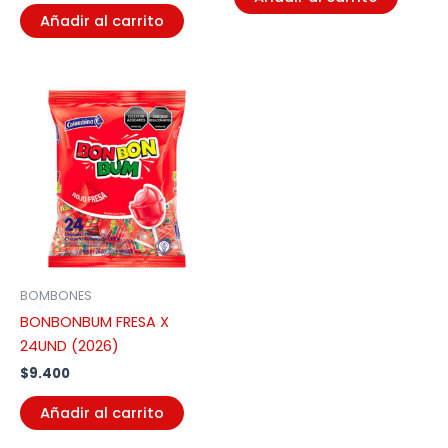
Añadir al carrito
BOMBONES
BONBONBUM FRESA X
24UND (2026)
$
9.400
Añadir al carrito